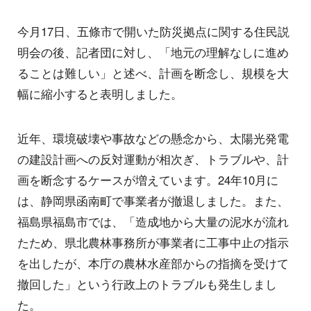
今月17日、五條市で開いた防災拠点に関する住民説
明会の後、記者団に対し、「地元の理解なしに進め
ることは難しい」と述べ、計画を断念し、規模を大
幅に縮小すると表明しました。
近年、環境破壊や事故などの懸念から、太陽光発電
の建設計画への反対運動が相次ぎ、トラブルや、計
画を断念するケースが増えています。24年10月に
は、静岡県函南町で事業者が撤退しました。また、
福島県福島市では、「造成地から大量の泥水が流れ
たため、県北農林事務所が事業者に工事中止の指示
を出したが、本庁の農林水産部からの指摘を受けて
撤回した」という行政上のトラブルも発生しまし
た。