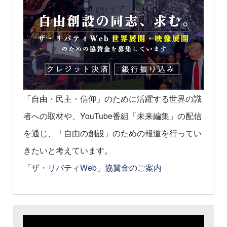
「自由・民主・信仰」のために活躍する世界の識
者への取材や、YouTube番組「未来編集」の配信
を通じ、「自由の創設」のための報道を行ってい
きたいと考えています。
「ザ・リバティWeb」協賛金のご案内