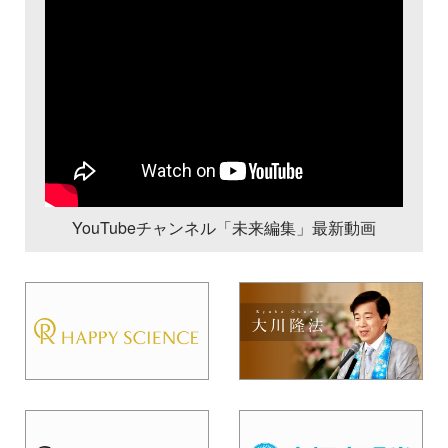
YouTubeチャンネル「未来編集」最新動画