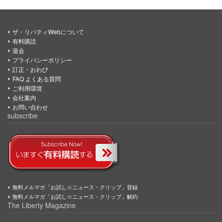
ザ・リバティWebについて
有料購読
退会
プライバシーポリシー
訂正・おわび
FAQ よくある質問
ご利用環境
会社案内
お問い合わせ
subscribe
無料メルマガ「お試し☆ニュース・クリップ」登録
無料メルマガ「お試し☆ニュース・クリップ」解約
The Liberty Magazine