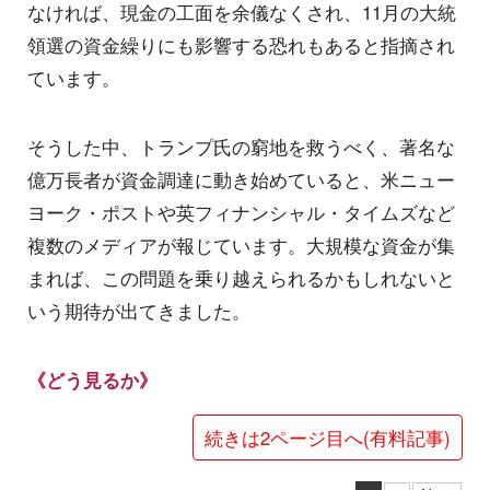
なければ、現金の工面を余儀なくされ、11月の大統
領選の資金繰りにも影響する恐れもあると指摘され
ています。
そうした中、トランプ氏の窮地を救うべく、著名な
億万長者が資金調達に動き始めていると、米ニュー
ヨーク・ポストや英フィナンシャル・タイムズなど
複数のメディアが報じています。大規模な資金が集
まれば、この問題を乗り越えられるかもしれないと
いう期待が出てきました。
《どう見るか》
続きは2ページ目へ(有料記事)