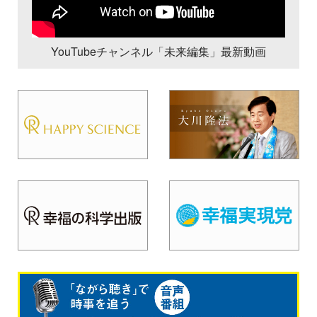
YouTubeチャンネル「未来編集」最新動画