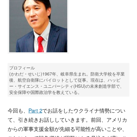
プロフィール
(かわだ・せいじ)1967年、岐阜県生まれ。防衛大学校を卒業
後、航空自衛隊にパイロットとして従事。現在は、ハッピ
ー・サイエンス・ユニバーシティ(HSU)の未来創造学部で、
安全保障や国際政治学を教えている。
今回も、
Part 2
でお話をしたウクライナ情勢につい
て、引き続きお話ししていきます。前回、アメリカ
からの軍事支援金額が先細る可能性が高いことや、