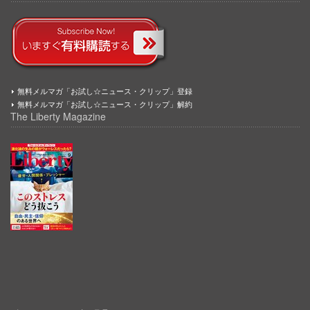
無料メルマガ「お試し☆ニュース・クリップ」登録
無料メルマガ「お試し☆ニュース・クリップ」解約
The Liberty Magazine