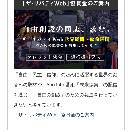
「自由・民主・信仰」のために活躍する世界の識
者への取材や、YouTube番組「未来編集」の配信
を通じ、「自由の創設」のための報道を行ってい
きたいと考えています。
「ザ・リバティWeb」協賛金のご案内