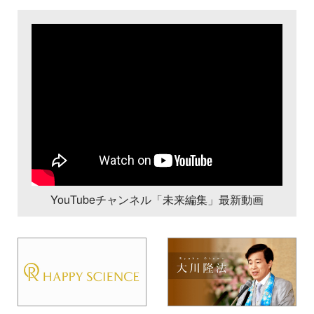
YouTubeチャンネル「未来編集」最新動画