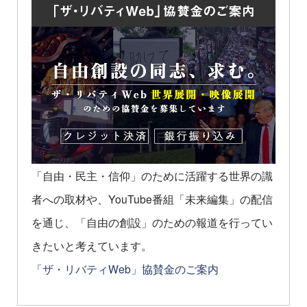
「自由・民主・信仰」のために活躍する世界の識
者への取材や、YouTube番組「未来編集」の配信
を通じ、「自由の創設」のための報道を行ってい
きたいと考えています。
「ザ・リバティWeb」協賛金のご案内