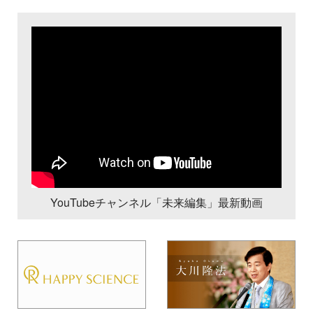
YouTubeチャンネル「未来編集」最新動画