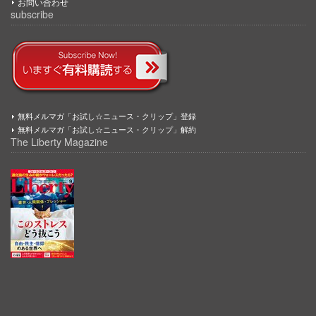
お問い合わせ
subscribe
無料メルマガ「お試し☆ニュース・クリップ」登録
無料メルマガ「お試し☆ニュース・クリップ」解約
The Liberty Magazine