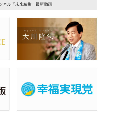
チャンネル「未来編集」最新動画