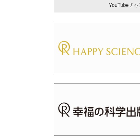
YouTube