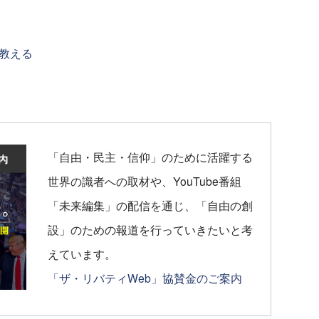
教える
「自由・民主・信仰」のために活躍する
世界の識者への取材や、YouTube番組
「未来編集」の配信を通じ、「自由の創
設」のための報道を行っていきたいと考
えています。
「ザ・リバティWeb」協賛金のご案内