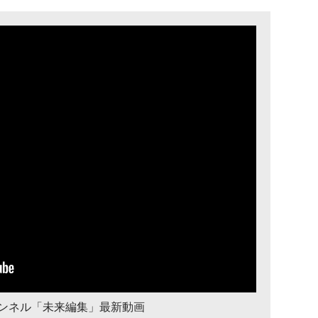
チャンネル「未来編集」最新動画