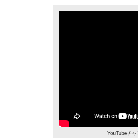
YouTube