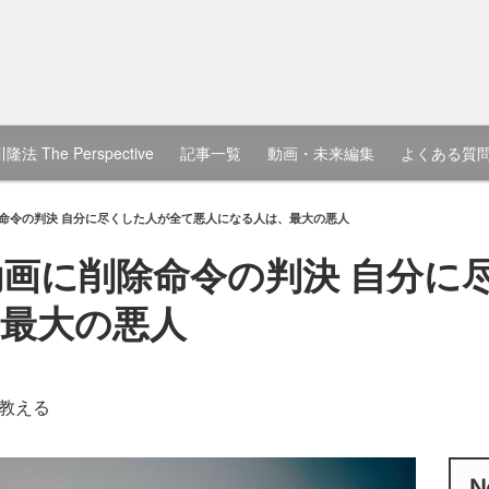
隆法 The Perspective
記事一覧
動画・未来編集
よくある質
削除命令の判決 自分に尽くした人が全て悪人になる人は、最大の悪人
e動画に削除命令の判決 自分
最大の悪人
教える