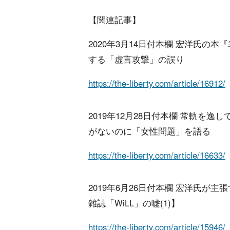
【関連記事】
2020年3月14日付本欄 宏洋氏の
する「虚言攻撃」の誤り
https://the-liberty.com/article/16912/
2019年12月28日付本欄 常軌を逸
がないのに「女性問題」を語る
https://the-liberty.com/article/16633/
2019年6月26日付本欄 宏洋氏が
雑誌「WiLL」の嘘(1)】
https://the-liberty.com/article/15946/