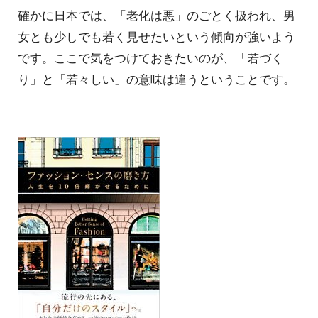
確かに日本では、「老化は悪」のごとく扱われ、男
女とも少しでも若く見せたいという傾向が強いよう
です。ここで気をつけておきたいのが、「若づく
り」と「若々しい」の意味は違うということです。