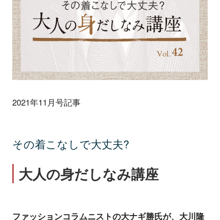
2021年11月号記事
その着こなしで大丈夫?
大人の身だしなみ講座
ファッションコラムニストの大ナギ勝氏が、大川隆