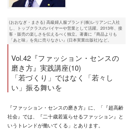
(おおなぎ・まさる) 高級婦人服ブランド(株)レリアンに入社
し、トップクラスのバイヤーや営業として活躍。2013年、接
客・販売の楽しさを伝えるべく独立。著書に『商品よりも
「あと味」を先に売りなさい』(日本実業出版社)など。
Vol.42『ファッション・センスの
磨き方』実践講座(10)
「若づくり」ではなく「若々し
い」振る舞いを
『ファッション・センスの磨き方』に、「『超高齢
社会』では、『二十歳若返らせるファッション』と
いうトレンドが働いてくる」とあります。