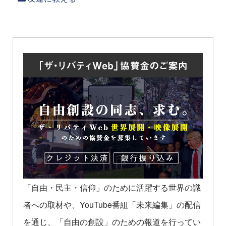
「自由・民主・信仰」のために活躍する世界の識
者への取材や、YouTube番組「未来編集」の配信
を通じ、「自由の創設」のための報道を行ってい