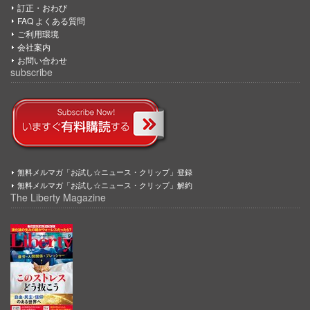
訂正・おわび
FAQ よくある質問
ご利用環境
会社案内
お問い合わせ
subscribe
無料メルマガ「お試し☆ニュース・クリップ」登録
無料メルマガ「お試し☆ニュース・クリップ」解約
The Liberty Magazine