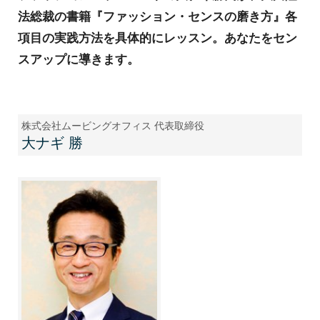
法総裁の書籍『ファッション・センスの磨き方』各
項目の実践方法を具体的にレッスン。あなたをセン
スアップに導きます。
株式会社ムービングオフィス 代表取締役
大ナギ 勝