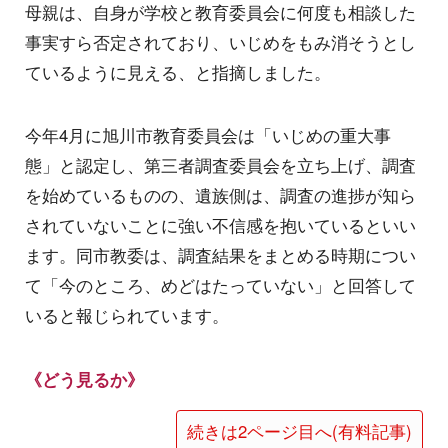
母親は、自身が学校と教育委員会に何度も相談した
事実すら否定されており、いじめをもみ消そうとし
ているように見える、と指摘しました。
今年4月に旭川市教育委員会は「いじめの重大事
態」と認定し、第三者調査委員会を立ち上げ、調査
を始めているものの、遺族側は、調査の進捗が知ら
されていないことに強い不信感を抱いているといい
ます。同市教委は、調査結果をまとめる時期につい
て「今のところ、めどはたっていない」と回答して
いると報じられています。
《どう見るか》
続きは2ページ目へ(有料記事)