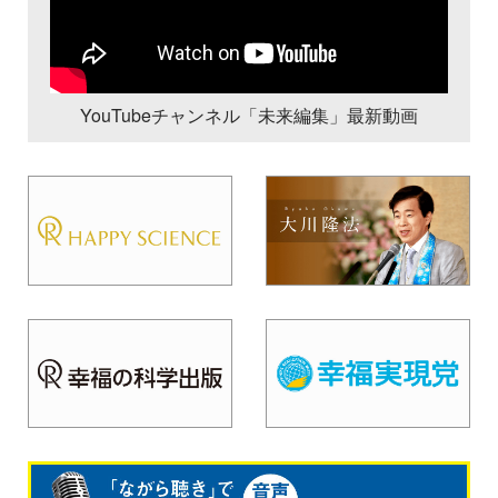
YouTubeチャンネル「未来編集」最新動画