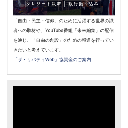
「自由・民主・信仰」のために活躍する世界の識
者への取材や、YouTube番組「未来編集」の配信
を通じ、「自由の創設」のための報道を行ってい
きたいと考えています。
「ザ・リバティWeb」協賛金のご案内