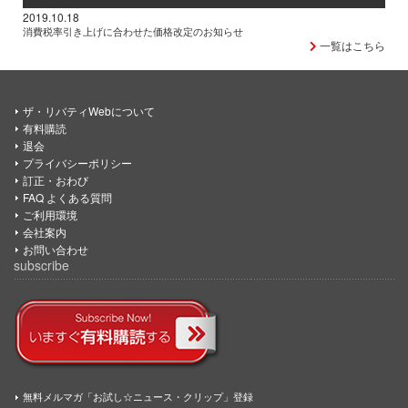
2019.10.18
消費税率引き上げに合わせた価格改定のお知らせ
一覧はこちら
ザ・リバティWebについて
有料購読
退会
プライバシーポリシー
訂正・おわび
FAQ よくある質問
ご利用環境
会社案内
お問い合わせ
subscribe
無料メルマガ「お試し☆ニュース・クリップ」登録