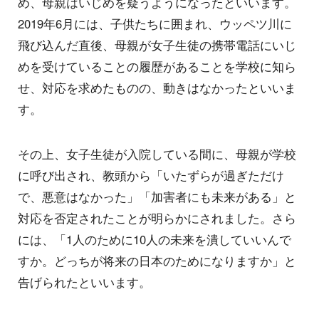
め、母親はいじめを疑うようになったといいます。
2019年6月には、子供たちに囲まれ、ウッペツ川に
飛び込んだ直後、母親が女子生徒の携帯電話にいじ
めを受けていることの履歴があることを学校に知ら
せ、対応を求めたものの、動きはなかったといいま
す。
その上、女子生徒が入院している間に、母親が学校
に呼び出され、教頭から「いたずらが過ぎただけ
で、悪意はなかった」「加害者にも未来がある」と
対応を否定されたことが明らかにされました。さら
には、「1人のために10人の未来を潰していいんで
すか。どっちが将来の日本のためになりますか」と
告げられたといいます。