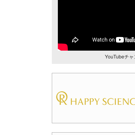
YouTube