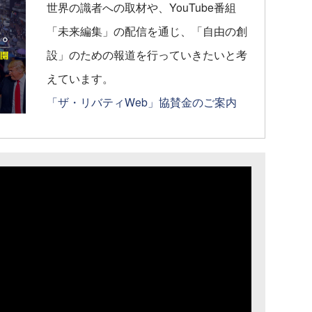
世界の識者への取材や、YouTube番組
「未来編集」の配信を通じ、「自由の創
設」のための報道を行っていきたいと考
えています。
「ザ・リバティWeb」協賛金のご案内