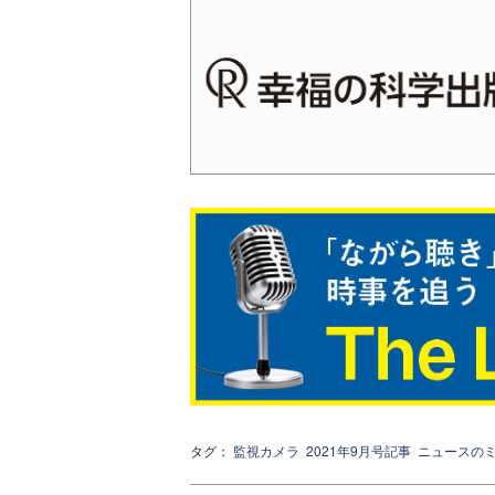
タグ：
監視カメラ
2021年9月号記事
ニュースの