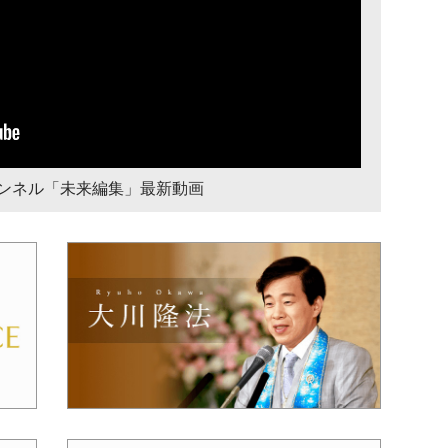
チャンネル「未来編集」最新動画