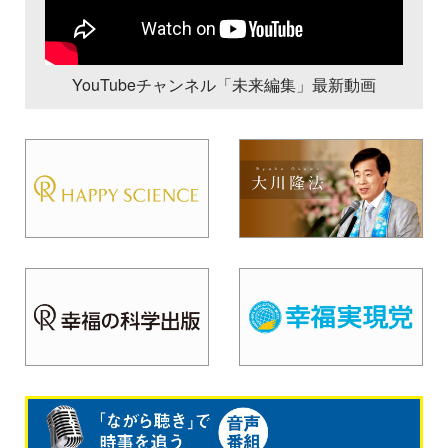
YouTubeチャンネル「未来編集」最新動画