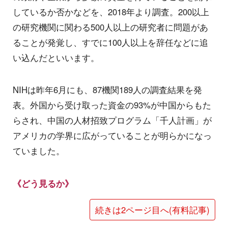
しているか否かなどを、2018年より調査。200以上
の研究機関に関わる500人以上の研究者に問題があ
ることが発覚し、すでに100人以上を辞任などに追
い込んだといいます。
NIHは昨年6月にも、87機関189人の調査結果を発
表。外国から受け取った資金の93%が中国からもた
らされ、中国の人材招致プログラム「千人計画」が
アメリカの学界に広がっていることが明らかになっ
ていました。
《どう見るか》
続きは2ページ目へ(有料記事)