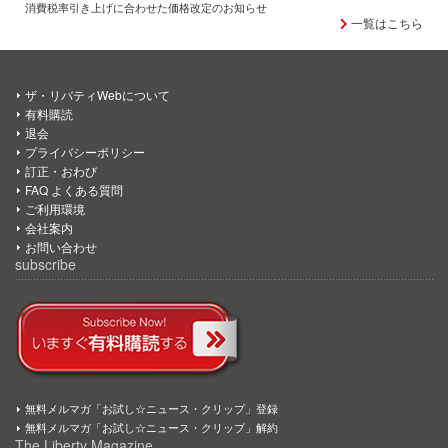
消費税率引き上げに合わせた価格改定のお知らせ
一覧はこちら
ザ・リバティWebについて
有料購読
退会
プライバシーポリシー
訂正・おわび
FAQ よくある質問
ご利用環境
会社案内
お問い合わせ
subscribe
無料メルマガ「お試し☆ニュース・クリップ」登録
無料メルマガ「お試し☆ニュース・クリップ」解約
The Liberty Magazine