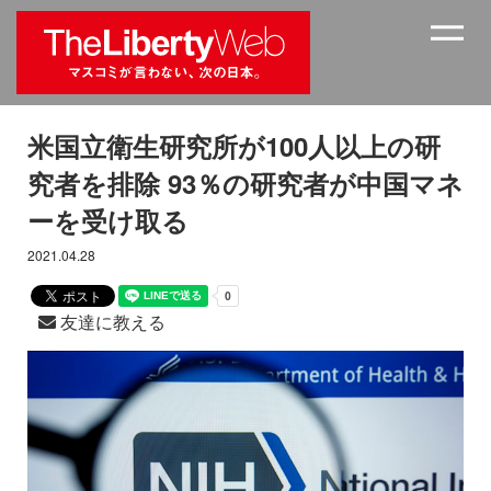
米国立衛生研究所が100人以上の研
究者を排除 93％の研究者が中国マネ
ーを受け取る
2021.04.28
友達に教える