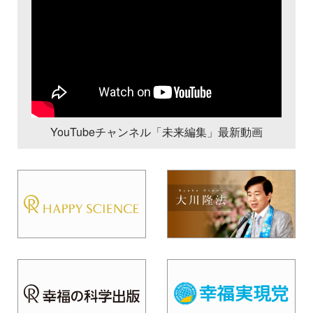
YouTubeチャンネル「未来編集」最新動画