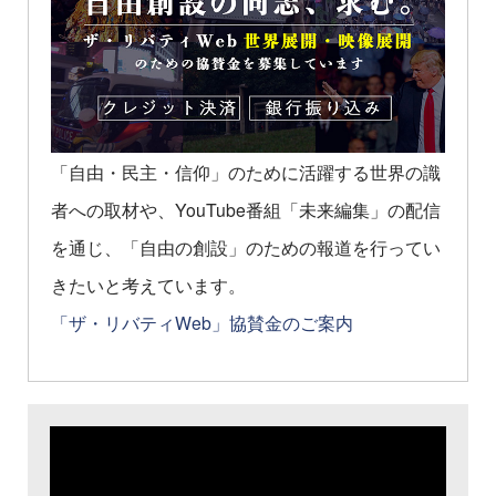
「自由・民主・信仰」のために活躍する世界の識
者への取材や、YouTube番組「未来編集」の配信
を通じ、「自由の創設」のための報道を行ってい
きたいと考えています。
「ザ・リバティWeb」協賛金のご案内