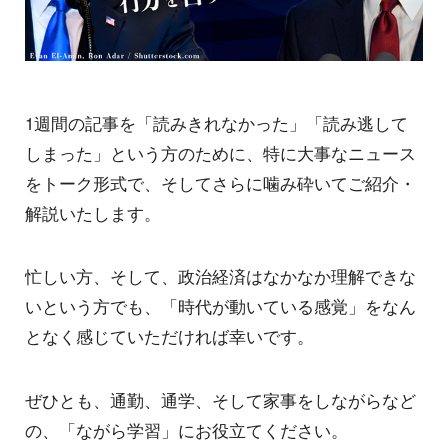
1週間の記事を「読みきれなかった」「読み逃して
しまった」という方のために、特に大事なニュース
をトーク形式で、そしてさらに噛み砕いてご紹介・
解説いたします。
忙しい方、そして、政治経済はなかなか理解できな
いという方でも、「時代が動いている感覚」をなん
となく感じていただければ幸いです。
ぜひとも、通勤、通学、そして家事をしながらなど
の、「ながら学習」にお役立てください。