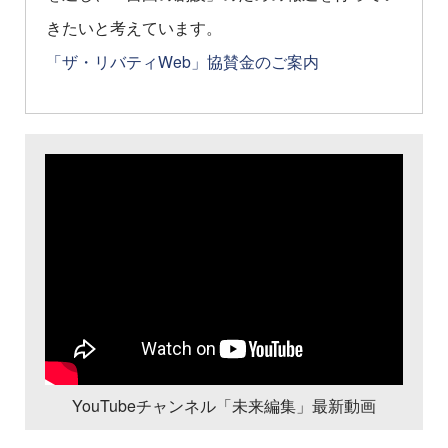
きたいと考えています。
「ザ・リバティWeb」協賛金のご案内
YouTubeチャンネル「未来編集」最新動画