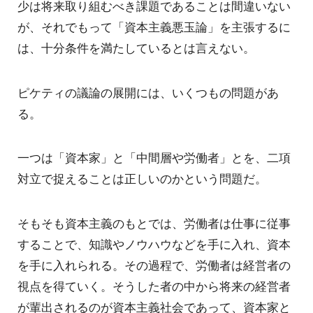
少は将来取り組むべき課題であることは間違いない
が、それでもって「資本主義悪玉論」を主張するに
は、十分条件を満たしているとは言えない。
ピケティの議論の展開には、いくつもの問題があ
る。
一つは「資本家」と「中間層や労働者」とを、二項
対立で捉えることは正しいのかという問題だ。
そもそも資本主義のもとでは、労働者は仕事に従事
することで、知識やノウハウなどを手に入れ、資本
を手に入れられる。その過程で、労働者は経営者の
視点を得ていく。そうした者の中から将来の経営者
が輩出されるのが資本主義社会であって、資本家と