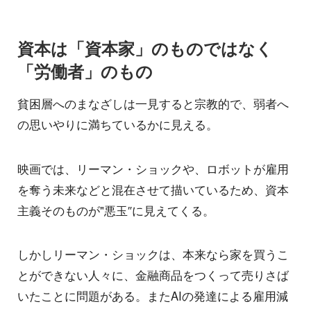
資本は「資本家」のものではなく
「労働者」のもの
貧困層へのまなざしは一見すると宗教的で、弱者へ
の思いやりに満ちているかに見える。
映画では、リーマン・ショックや、ロボットが雇用
を奪う未来などと混在させて描いているため、資本
主義そのものが"悪玉″に見えてくる。
しかしリーマン・ショックは、本来なら家を買うこ
とができない人々に、金融商品をつくって売りさば
いたことに問題がある。またAIの発達による雇用減