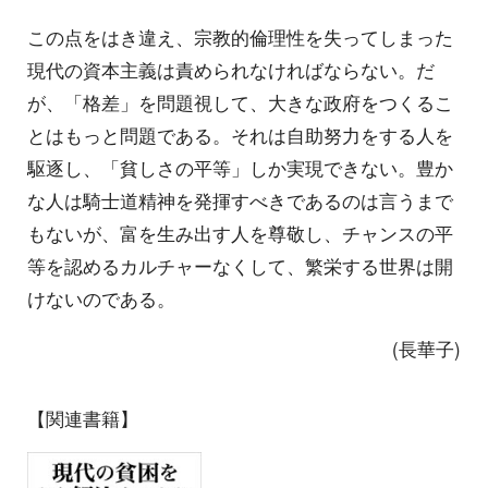
この点をはき違え、宗教的倫理性を失ってしまった
現代の資本主義は責められなければならない。だ
が、「格差」を問題視して、大きな政府をつくるこ
とはもっと問題である。それは自助努力をする人を
駆逐し、「貧しさの平等」しか実現できない。豊か
な人は騎士道精神を発揮すべきであるのは言うまで
もないが、富を生み出す人を尊敬し、チャンスの平
等を認めるカルチャーなくして、繁栄する世界は開
けないのである。
(長華子)
【関連書籍】