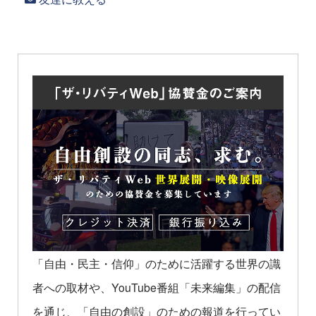
「自由・民主・信仰」のために活躍する世界の識
者への取材や、YouTube番組「未来編集」の配信
を通じ、「自由の創設」のための報道を行ってい