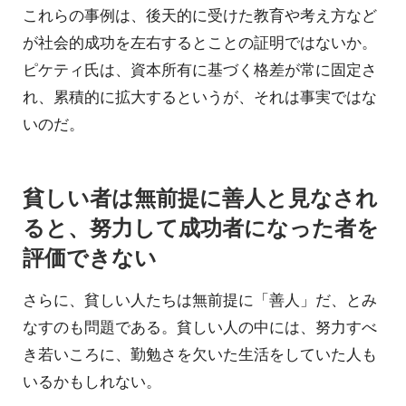
これらの事例は、後天的に受けた教育や考え方など
が社会的成功を左右するとことの証明ではないか。
ピケティ氏は、資本所有に基づく格差が常に固定さ
れ、累積的に拡大するというが、それは事実ではな
いのだ。
貧しい者は無前提に善人と見なされ
ると、努力して成功者になった者を
評価できない
さらに、貧しい人たちは無前提に「善人」だ、とみ
なすのも問題である。貧しい人の中には、努力すべ
き若いころに、勤勉さを欠いた生活をしていた人も
いるかもしれない。