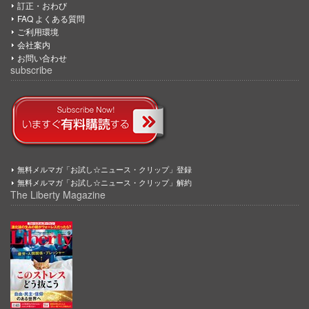
訂正・おわび
FAQ よくある質問
ご利用環境
会社案内
お問い合わせ
subscribe
無料メルマガ「お試し☆ニュース・クリップ」登録
無料メルマガ「お試し☆ニュース・クリップ」解約
The Liberty Magazine