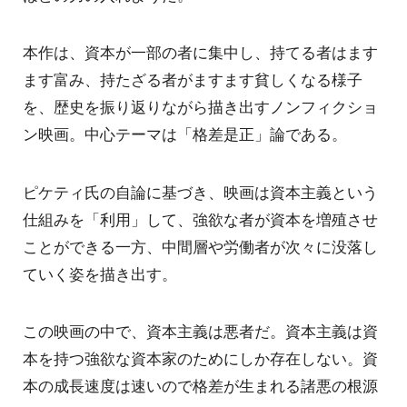
本作は、資本が一部の者に集中し、持てる者はます
ます富み、持たざる者がますます貧しくなる様子
を、歴史を振り返りながら描き出すノンフィクショ
ン映画。中心テーマは「格差是正」論である。
ピケティ氏の自論に基づき、映画は資本主義という
仕組みを「利用」して、強欲な者が資本を増殖させ
ことができる一方、中間層や労働者が次々に没落し
ていく姿を描き出す。
この映画の中で、資本主義は悪者だ。資本主義は資
本を持つ強欲な資本家のためにしか存在しない。資
本の成長速度は速いので格差が生まれる諸悪の根源