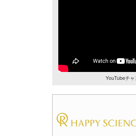
YouTube