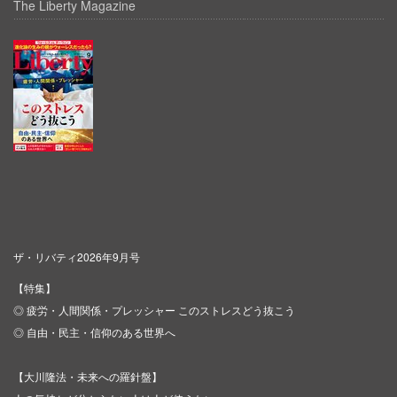
The Liberty Magazine
ザ・リバティ2026年9月号
【特集】
◎ 疲労・人間関係・プレッシャー このストレスどう抜こう
◎ 自由・民主・信仰のある世界へ
【大川隆法・未来への羅針盤】