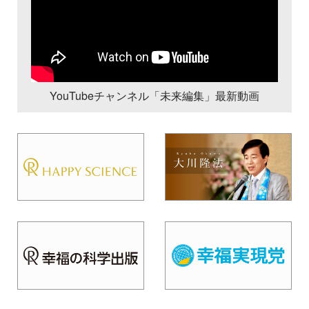
YouTubeチャンネル「未来編集」最新動画