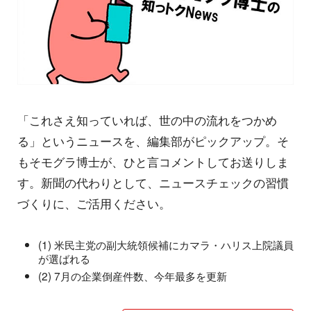
「これさえ知っていれば、世の中の流れをつかめ
る」というニュースを、編集部がピックアップ。そ
もそモグラ博士が、ひと言コメントしてお送りしま
す。新聞の代わりとして、ニュースチェックの習慣
づくりに、ご活用ください。
(1) 米民主党の副大統領候補にカマラ・ハリス上院議員
が選ばれる
(2) 7月の企業倒産件数、今年最多を更新