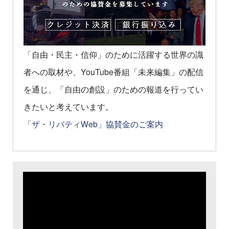
「自由・民主・信仰」のために活躍する世界の識
者への取材や、YouTube番組「未来編集」の配信
を通じ、「自由の創設」のための報道を行ってい
きたいと考えています。
「ザ・リバティWeb」協賛金のご案内