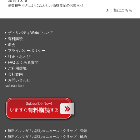
2019.10.18
消費税率引き上げに合わせた価格改定のお知らせ
一覧はこちら
ザ・リバティWebについて
有料購読
退会
プライバシーポリシー
訂正・おわび
FAQ よくある質問
ご利用環境
会社案内
お問い合わせ
subscribe
無料メルマガ「お試し☆ニュース・クリップ」登録
無料メルマガ「お試し☆ニュース・クリップ」解約