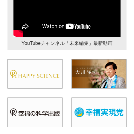
YouTubeチャンネル「未来編集」最新動画