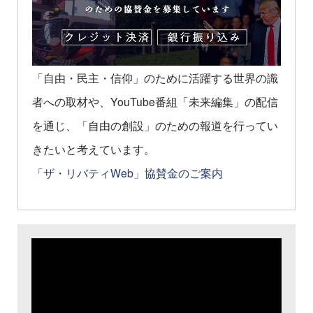
「自由・民主・信仰」のために活躍する世界の識
者への取材や、YouTube番組「未来編集」の配信
を通じ、「自由の創設」のための報道を行ってい
きたいと考えています。
「ザ・リバティWeb」協賛金のご案内