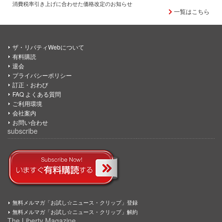
消費税率引き上げに合わせた価格改定のお知らせ
一覧はこちら
ザ・リバティWebについて
有料購読
退会
プライバシーポリシー
訂正・おわび
FAQ よくある質問
ご利用環境
会社案内
お問い合わせ
subscribe
無料メルマガ「お試し☆ニュース・クリップ」登録
無料メルマガ「お試し☆ニュース・クリップ」解約
The Liberty Magazine