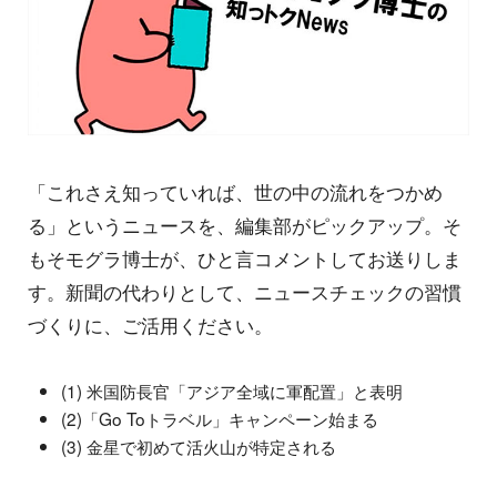
「これさえ知っていれば、世の中の流れをつかめ
る」というニュースを、編集部がピックアップ。そ
もそモグラ博士が、ひと言コメントしてお送りしま
す。新聞の代わりとして、ニュースチェックの習慣
づくりに、ご活用ください。
(1) 米国防長官「アジア全域に軍配置」と表明
(2)「Go Toトラベル」キャンペーン始まる
(3) 金星で初めて活火山が特定される