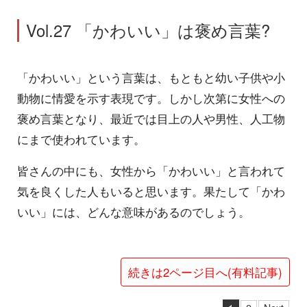
Vol.27 「かわいい」は褒め言葉?
「かわいい」という言葉は、もともと幼い子供や小
動物に情愛を示す表現です。しかし次第に女性への
褒め言葉となり、最近では目上の人や男性、人工物
にまで使われています。
皆さんの中にも、女性から「かわいい」と言われて
気を良くした人もいると思います。果たして「かわ
いい」には、どんな意味があるのでしょう。
続きは2ページ目へ(有料記事)