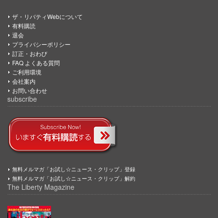
ザ・リバティWebについて
有料購読
退会
プライバシーポリシー
訂正・おわび
FAQ よくある質問
ご利用環境
会社案内
お問い合わせ
subscribe
無料メルマガ「お試し☆ニュース・クリップ」登録
無料メルマガ「お試し☆ニュース・クリップ」解約
The Liberty Magazine