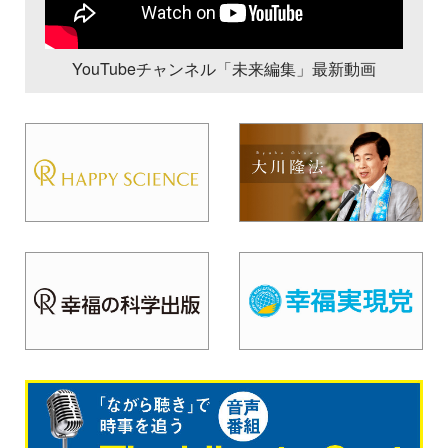
YouTubeチャンネル「未来編集」最新動画