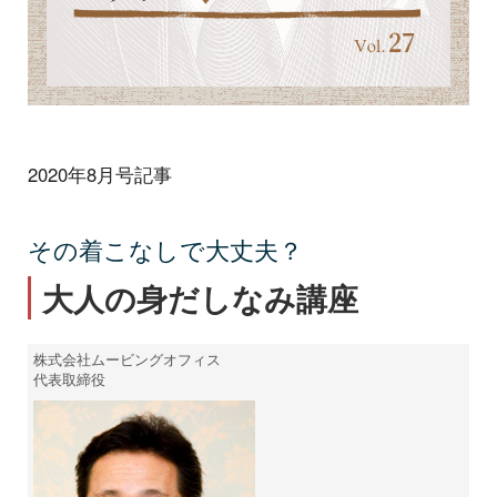
2020年8月号記事
その着こなしで大丈夫？
大人の身だしなみ講座
株式会社ムービングオフィス
代表取締役