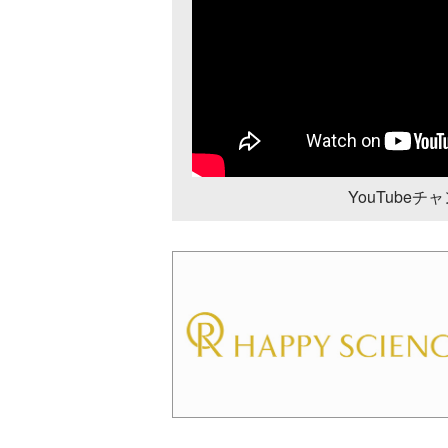
YouTube