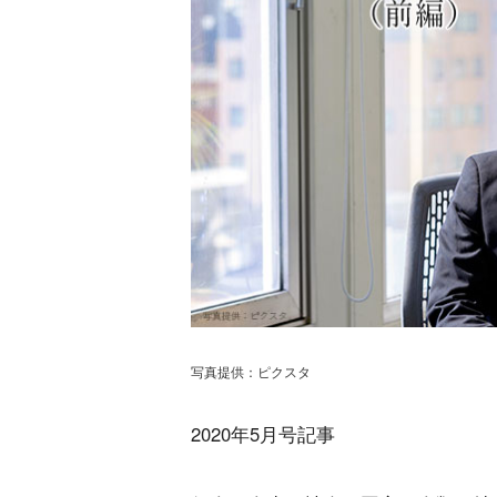
写真提供：ピクスタ
2020年5月号記事