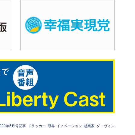
2020年5月号記事
ドラッカー
限界
イノベーション
起業家
ダ・ヴィン