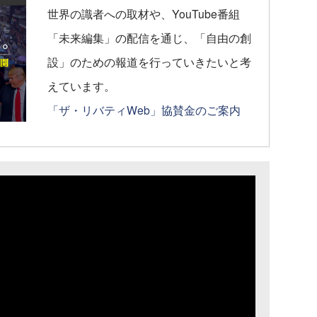
世界の識者への取材や、YouTube番組
「未来編集」の配信を通じ、「自由の創
設」のための報道を行っていきたいと考
えています。
「ザ・リバティWeb」協賛金のご案内