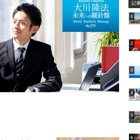
記
1
2
3
4
5
6