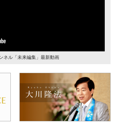
チャンネル「未来編集」最新動画