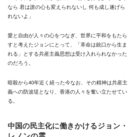
なら 君は誰の心も変えられないし 何も成し遂げら
れないよ」
愛と自由が人々の心をつなぎ、世界に平和をもたら
すと考えたジョンにとって、「革命は銃口から生ま
れる」とする共産主義思想は受け入れられなかった
のだろう。
暗殺から40年近く経った今なお、その精神は共産主
義への防波堤となり、香港の人々を奮い立たせてい
る。
中国の民主化に働きかけるジョン・
レノンの霊