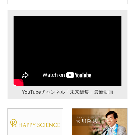
YouTubeチャンネル「未来編集」最新動画