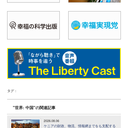
タグ：
"世界: 中国"の関連記事
2026.08.06
ケニアの財政、物流、情報網までをも支配する