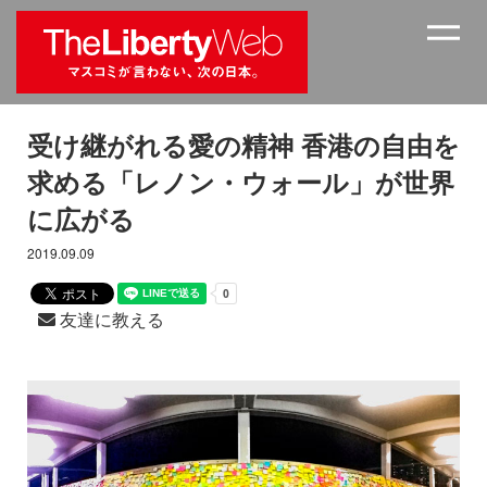
受け継がれる愛の精神 香港の自由を
求める「レノン・ウォール」が世界
に広がる
2019.09.09
友達に教える