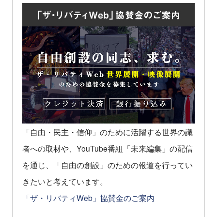
「自由・民主・信仰」のために活躍する世界の識
者への取材や、YouTube番組「未来編集」の配信
を通じ、「自由の創設」のための報道を行ってい
きたいと考えています。
「ザ・リバティWeb」協賛金のご案内