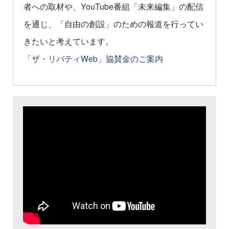
者への取材や、YouTube番組「未来編集」の配信
を通じ、「自由の創設」のための報道を行ってい
きたいと考えています。
「ザ・リバティWeb」協賛金のご案内