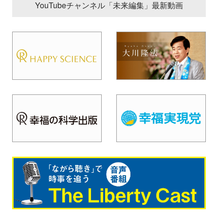
YouTubeチャンネル「未来編集」最新動画