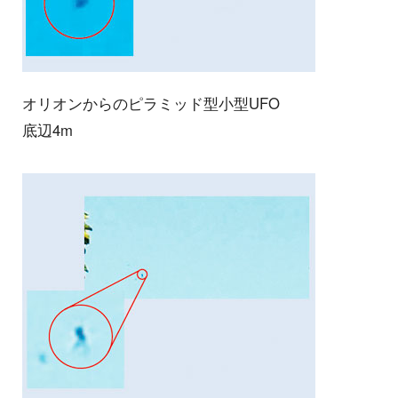
オリオンからのピラミッド型小型UFO
底辺4m