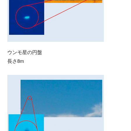
ウンモ星の円盤
長さ8m