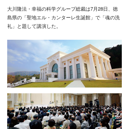
大川隆法・幸福の科学グループ総裁は7月28日、徳
島県の「聖地エル・カンターレ生誕館」で「魂の洗
礼」と題して講演した。