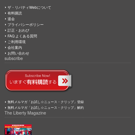
ザ・リバティWebについて
有料購読
退会
プライバシーポリシー
訂正・おわび
FAQ よくある質問
ご利用環境
会社案内
お問い合わせ
subscribe
無料メルマガ「お試し☆ニュース・クリップ」登録
無料メルマガ「お試し☆ニュース・クリップ」解約
The Liberty Magazine