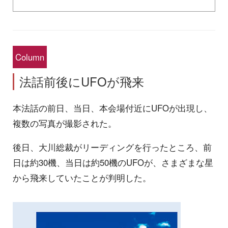
Column
法話前後にUFOが飛来
本法話の前日、当日、本会場付近にUFOが出現し、
複数の写真が撮影された。
後日、大川総裁がリーディングを行ったところ、前
日は約30機、当日は約50機のUFOが、さまざまな星
から飛来していたことが判明した。