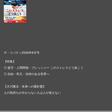
ザ・リバティ2026年9月号
【特集】
◎ 疲労・人間関係・プレッシャー このストレスどう抜こう
◎ 自由・民主・信仰のある世界へ
【大川隆法・未来への羅針盤】
人の気持ちが分からない人は人が使えない