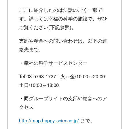
ここに紹介したのは法話のごく一部で
す。詳しくは幸福の科学の施設で、ぜひ
ご覧ください(下記参照)。
支部や精舎への問い合わせは、以下の連
絡先まで。
・幸福の科学サービスセンター
Tel:03-5793-1727 : 火～金/10:00～20:00
土日/10:00～18:00
・同グループサイトの支部や精舎へのア
クセス
http://map.happy-science.jp/
まで。