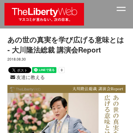
あの世の真実を学び広げる意味とは
- 大川隆法総裁 講演会Report
2018.08.30
友達に教える