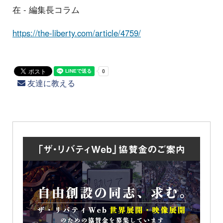
在 - 編集長コラム
https://the-liberty.com/article/4759/
友達に教える