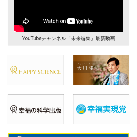
YouTubeチャンネル「未来編集」最新動画