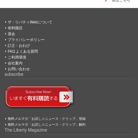
ザ・リバティWebについて
有料購読
退会
プライバシーポリシー
訂正・おわび
FAQ よくある質問
ご利用環境
会社案内
お問い合わせ
subscribe
無料メルマガ「お試し☆ニュース・クリップ」登録
無料メルマガ「お試し☆ニュース・クリップ」解約
The Liberty Magazine