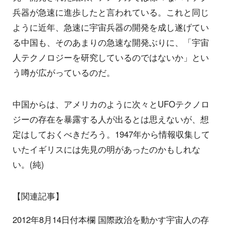
兵器が急速に進歩したと言われている。これと同じ
ように近年、急速に宇宙兵器の開発を成し遂げてい
る中国も、そのあまりの急速な開発ぶりに、「宇宙
人テクノロジーを研究しているのではないか」とい
う噂が広がっているのだ。
中国からは、アメリカのように次々とUFOテクノロ
ジーの存在を暴露する人が出るとは思えないが、想
定はしておくべきだろう。1947年から情報収集して
いたイギリスには先見の明があったのかもしれな
い。(純)
【関連記事】
2012年8月14日付本欄 国際政治を動かす宇宙人の存