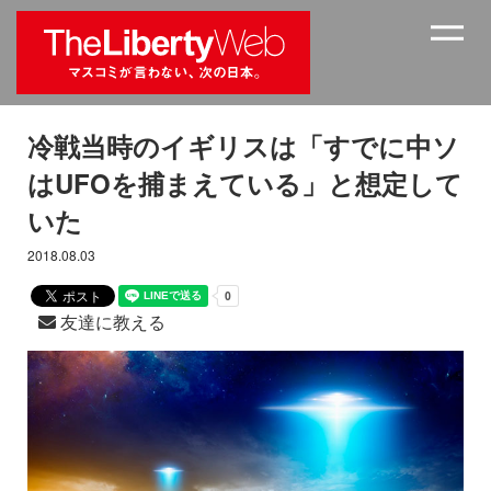
冷戦当時のイギリスは「すでに中ソ
はUFOを捕まえている」と想定して
いた
2018.08.03
友達に教える