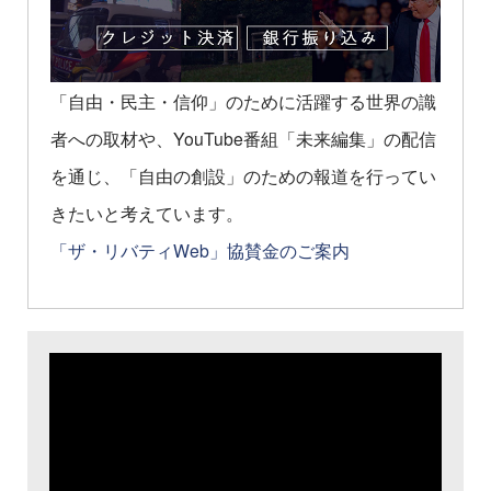
「自由・民主・信仰」のために活躍する世界の識
者への取材や、YouTube番組「未来編集」の配信
を通じ、「自由の創設」のための報道を行ってい
きたいと考えています。
「ザ・リバティWeb」協賛金のご案内