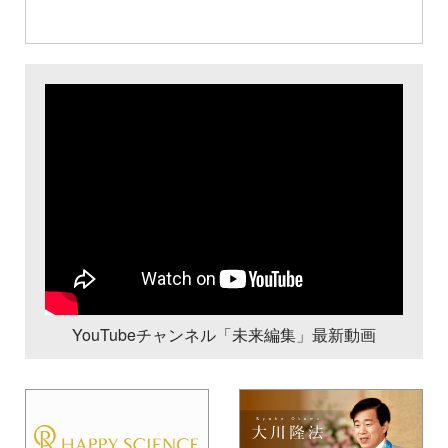
YouTubeチャンネル「未来編集」最新動画