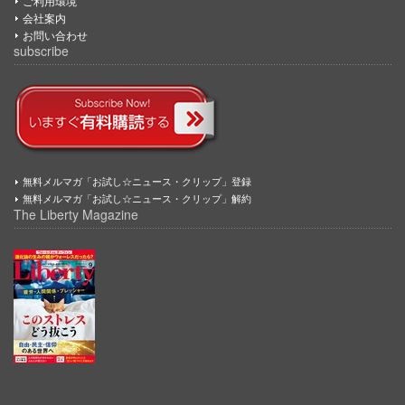
ご利用環境
会社案内
お問い合わせ
subscribe
無料メルマガ「お試し☆ニュース・クリップ」登録
無料メルマガ「お試し☆ニュース・クリップ」解約
The Liberty Magazine