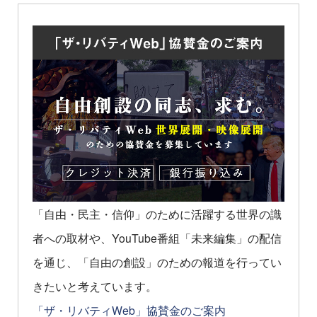
「自由・民主・信仰」のために活躍する世界の識
者への取材や、YouTube番組「未来編集」の配信
を通じ、「自由の創設」のための報道を行ってい
きたいと考えています。
「ザ・リバティWeb」協賛金のご案内