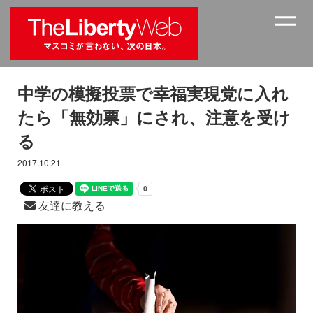
中学の模擬投票で幸福実現党に入れ
たら「無効票」にされ、注意を受け
る
2017.10.21
友達に教える