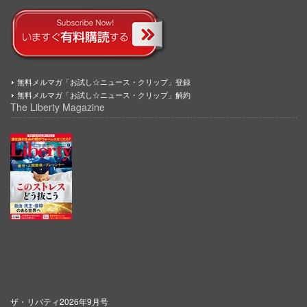
無料メルマガ「お試し☆ニュース・クリップ」登録
無料メルマガ「お試し☆ニュース・クリップ」解約
The Liberty Magazine
ザ・リバティ2026年9月号