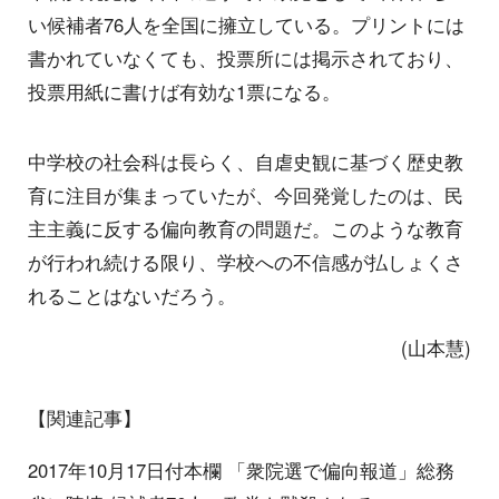
い候補者76人を全国に擁立している。プリントには
書かれていなくても、投票所には掲示されており、
投票用紙に書けば有効な1票になる。
中学校の社会科は長らく、自虐史観に基づく歴史教
育に注目が集まっていたが、今回発覚したのは、民
主主義に反する偏向教育の問題だ。このような教育
が行われ続ける限り、学校への不信感が払しょくさ
れることはないだろう。
(山本慧)
【関連記事】
2017年10月17日付本欄 「衆院選で偏向報道」総務