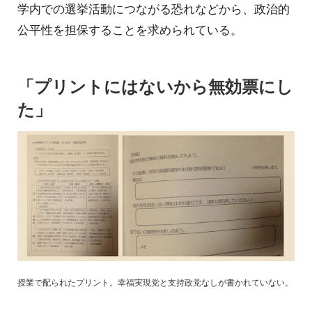
学内での選挙活動につながる恐れなどから、政治的
公平性を担保することを求められている。
「プリントにはないから無効票にし
た」
授業で配られたプリント。幸福実現党と支持政党なしが書かれていない。