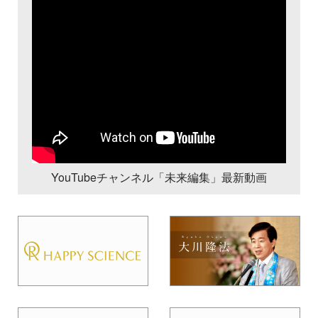
YouTubeチャンネル「未来編集」最新動画