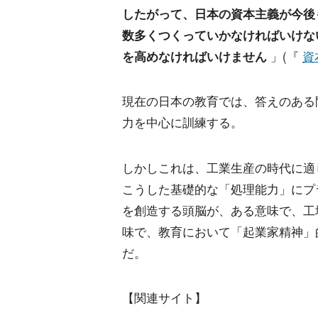
したがって、日本の資本主義が今後
数多くつくっていかなければいけな
を高めなければいけません
」(『
資
現在の日本の教育では、答えのある
力を中心に訓練する。
しかしこれは、工業生産の時代に適
こうした基礎的な「処理能力」にプ
を創造する頭脳が、ある意味で、工
味で、教育において「起業家精神」
だ。
【関連サイト】