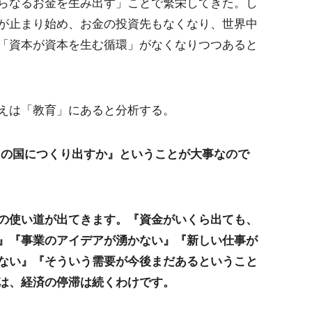
らなるお金を生み出す」ことで繁栄してきた。し
が止まり始め、お金の投資先もなくなり、世界中
「資本が資本を生む循環」がなくなりつつあると
えは「教育」にあると分析する。
この国につくり出すか』ということが大事なので
の使い道が出てきます。『資金がいくら出ても、
』『事業のアイデアが湧かない』『新しい仕事が
ない』『そういう需要が今後まだあるということ
は、経済の停滞は続くわけです。