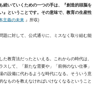
も続いていくための一つの手は、『創造的頭脳を
い』ということです。その意味で、教育の生産性
本主義の未来
』所収)
問題に対して、公式通りに、ミスなく取り組む能
した教育法だったといえる。これからの時代は、
ラスして、「新たな需要や」「前例のない仕事」
場の設備に代わるような時代になる。そういう意
的なものを教えなければいけなくなるということ