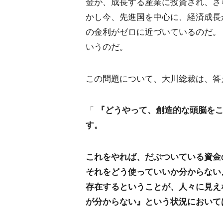
金が、成長する産業に投資され、さ
かし今、先進国を中心に、経済成長
の金利がゼロに近づいているのだ。
いうのだ。
この問題について、大川総裁は、答
「
『どうやって、創造的な頭脳を
す。
これをやれば、だぶついている資金
それをどう使っていいか分からない
存在するということが、人々に見え
が分からない』という状況において