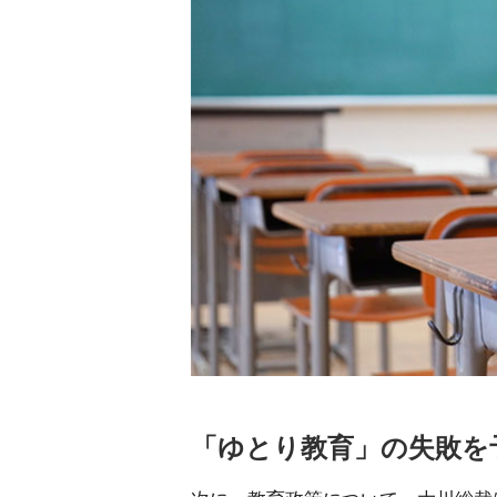
「ゆとり教育」の失敗を