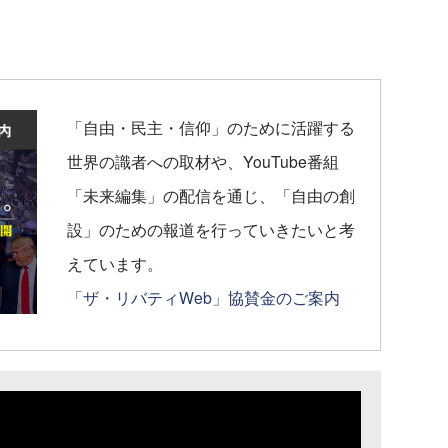
「自由・民主・信仰」のために活躍する
世界の識者への取材や、YouTube番組
「未来編集」の配信を通じ、「自由の創
設」のための報道を行っていきたいと考
えています。
「ザ・リバティWeb」協賛金のご案内