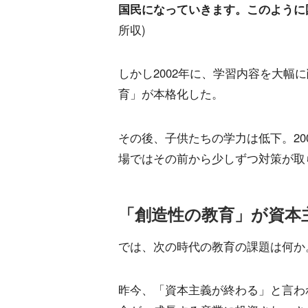
国民になっていきます。このように
所収)
しかし2002年に、学習内容を大幅
育」が本格化した。
その後、子供たちの学力は低下。20
場ではその前から少しずつ対策が取
「創造性の教育」が資本
では、次の時代の教育の課題は何か
昨今、「資本主義が終わる」と言わ