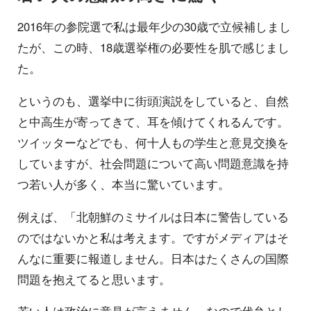
2016年の参院選で私は最年少の30歳で立候補しまし
たが、この時、18歳選挙権の必要性を肌で感じまし
た。
というのも、選挙中に街頭演説をしていると、自然
と中高生が寄ってきて、耳を傾けてくれるんです。
ツイッターなどでも、何十人もの学生と意見交換を
していますが、社会問題について高い問題意識を持
つ若い人が多く、本当に驚いています。
例えば、「北朝鮮のミサイルは日本に警告している
のではないかと私は考えます。ですがメディアはそ
んなに重要に報道しません。日本はたくさんの国際
問題を抱えてると思います。