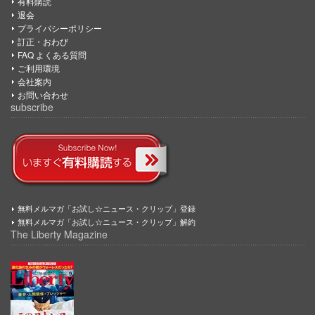
有料購読
退会
プライバシーポリシー
訂正・おわび
FAQ よくある質問
ご利用環境
会社案内
お問い合わせ
subscribe
無料メルマガ「お試し☆ニュース・クリップ」登録
無料メルマガ「お試し☆ニュース・クリップ」解約
The Liberty Magazine