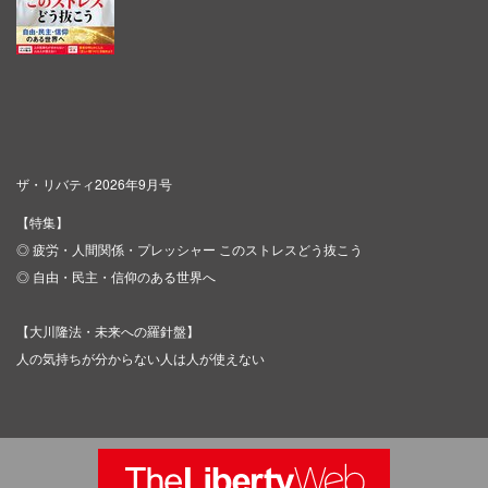
ザ・リバティ2026年9月号
【特集】
◎ 疲労・人間関係・プレッシャー このストレスどう抜こう
◎ 自由・民主・信仰のある世界へ
【大川隆法・未来への羅針盤】
人の気持ちが分からない人は人が使えない