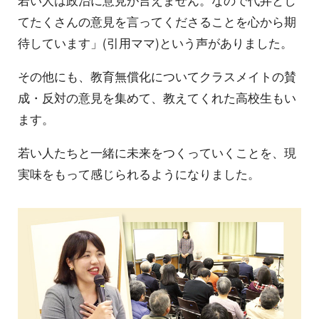
若い人は政治に意見が言えません。なので代弁とし
てたくさんの意見を言ってくださることを心から期
待しています」(引用ママ)という声がありました。
その他にも、教育無償化についてクラスメイトの賛
成・反対の意見を集めて、教えてくれた高校生もい
ます。
若い人たちと一緒に未来をつくっていくことを、現
実味をもって感じられるようになりました。