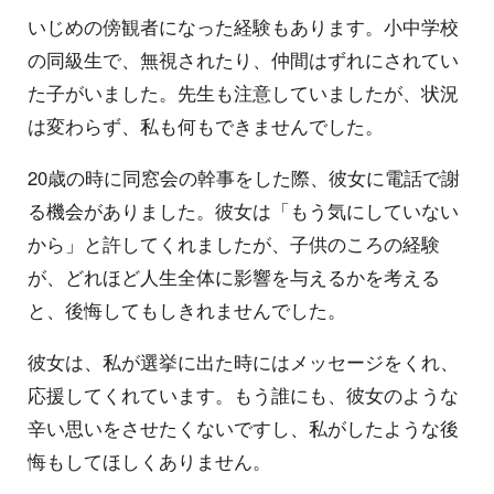
いじめの傍観者になった経験もあります。小中学校
の同級生で、無視されたり、仲間はずれにされてい
た子がいました。先生も注意していましたが、状況
は変わらず、私も何もできませんでした。
20歳の時に同窓会の幹事をした際、彼女に電話で謝
る機会がありました。彼女は「もう気にしていない
から」と許してくれましたが、子供のころの経験
が、どれほど人生全体に影響を与えるかを考える
と、後悔してもしきれませんでした。
彼女は、私が選挙に出た時にはメッセージをくれ、
応援してくれています。もう誰にも、彼女のような
辛い思いをさせたくないですし、私がしたような後
悔もしてほしくありません。