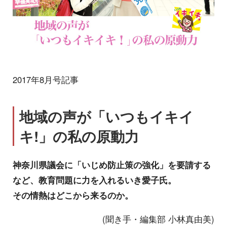
2017年8月号記事
地域の声が「いつもイキイ
キ!」の私の原動力
神奈川県議会に「いじめ防止策の強化」を要請する
など、教育問題に力を入れるいき愛子氏。
その情熱はどこから来るのか。
(聞き手・編集部 小林真由美)