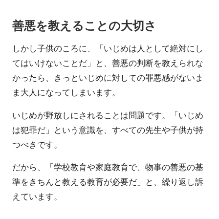
善悪を教えることの大切さ
しかし子供のころに、「いじめは人として絶対にし
てはいけないことだ」と、善悪の判断を教えられな
かったら、きっといじめに対しての罪悪感がないま
ま大人になってしまいます。
いじめが野放しにされることは問題です。「いじめ
は犯罪だ」という意識を、すべての先生や子供が持
つべきです。
だから、「学校教育や家庭教育で、物事の善悪の基
準をきちんと教える教育が必要だ」と、繰り返し訴
えています。