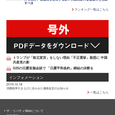
すべき
ランキング一覧はこちら
トランプが「敗北宣言」をしない理由「不正選挙」疑惑に 中国
共産党の影
G20の日露首脳会談で 「日露平和条約」締結の決断を
インフォメーション
2019.10.18
消費税率引き上げに合わせた価格改定のお知らせ
一覧はこちら
ザ・リバティWebについて