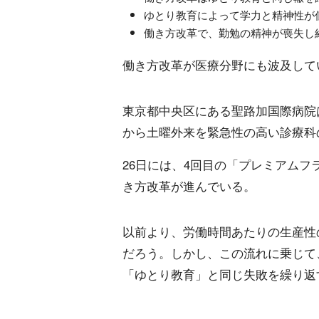
ゆとり教育によって学力と精神性が
働き方改革で、勤勉の精神が喪失し
働き方改革が医療分野にも波及して
東京都中央区にある聖路加国際病院
から土曜外来を緊急性の高い診療科
26日には、4回目の「プレミアム
き方改革が進んでいる。
以前より、労働時間あたりの生産性
だろう。しかし、この流れに乗じて
「ゆとり教育」と同じ失敗を繰り返