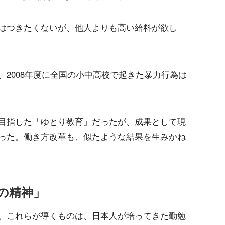
はつきたくないが、他人よりも高い給料が欲し
2008年度に全国の小中高校で起きた暴力行為は
目指した「ゆとり教育」だったが、成果として現
った。働き方改革も、似たような結果を生みかね
の精神」
。これらが導くものは、日本人が培ってきた勤勉