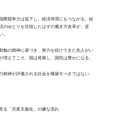
国際競争力は低下し、経済停滞にもつながる。給
活のゆとりを目指したはずの働き方改革が、逆
い。
勤勉の精神に基づき、努力を続けてきた先人がい
が増えてこそ、国は発展し、国民は豊かになる。
の精神が評価される社会を構築すべきではない
革に見る「共産主義化」の嫌な流れ