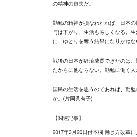
の精神の喪失だ。
勤勉の精神が損なわれれば、日本の
与は下がり、生活も厳しくなる。生
に、ゆとりを奪う結果になりかねな
戦後の日本が経済成長できたのは、
たからに他ならない。勤勉に働く人
国民の生活を思うのであれば、勤勉
か。(片岡眞有子)
【関連記事】
2017年3月20日付本欄 働き方改