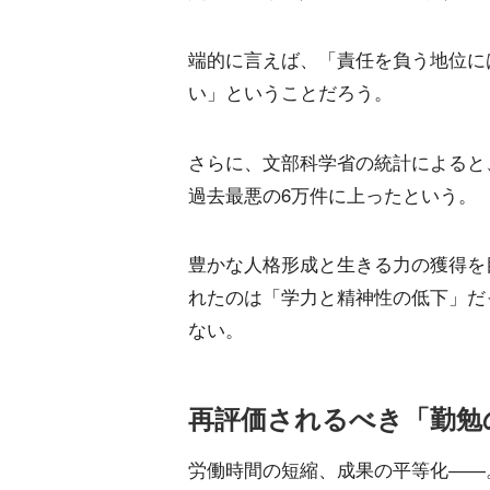
端的に言えば、「責任を負う地位に
い」ということだろう。
さらに、文部科学省の統計によると、
過去最悪の6万件に上ったという。
豊かな人格形成と生きる力の獲得を
れたのは「学力と精神性の低下」だ
ない。
再評価されるべき「勤勉
労働時間の短縮、成果の平等化――