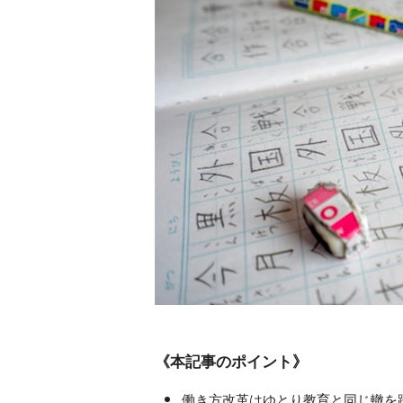
《本記事のポイント》
働き方改革はゆとり教育と同じ轍を踏