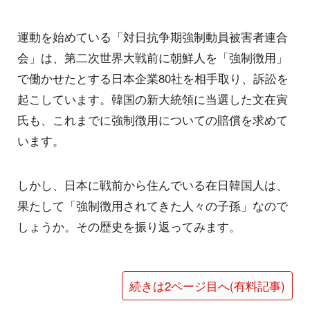
運動を始めている「対日抗争期強制動員被害者連合
会」は、第二次世界大戦前に朝鮮人を「強制徴用」
で働かせたとする日本企業80社を相手取り、訴訟を
起こしています。韓国の新大統領に当選した文在寅
氏も、これまでに強制徴用についての賠償を求めて
います。
しかし、日本に戦前から住んでいる在日韓国人は、
果たして「強制徴用されてきた人々の子孫」なので
しょうか。その歴史を振り返ってみます。
続きは2ページ目へ(有料記事)