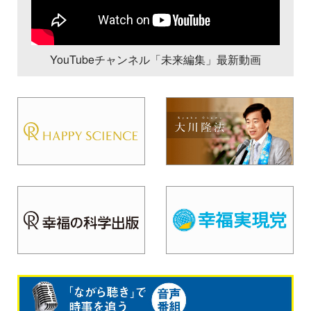
YouTubeチャンネル「未来編集」最新動画