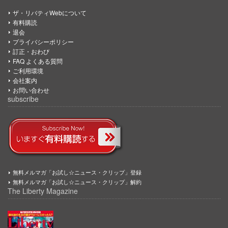
ザ・リバティWebについて
有料購読
退会
プライバシーポリシー
訂正・おわび
FAQ よくある質問
ご利用環境
会社案内
お問い合わせ
subscribe
無料メルマガ「お試し☆ニュース・クリップ」登録
無料メルマガ「お試し☆ニュース・クリップ」解約
The Liberty Magazine