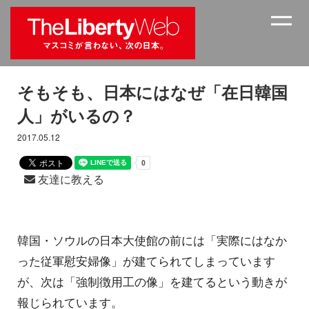
そもそも、日本にはなぜ「在日韓国
人」がいるの？
2017.05.12
友達に教える
韓国・ソウルの日本大使館の前には「実際にはなか
った従軍慰安婦像」が建てられてしまっています
が、次は「強制徴用工の像」を建てるという動きが
報じられています。