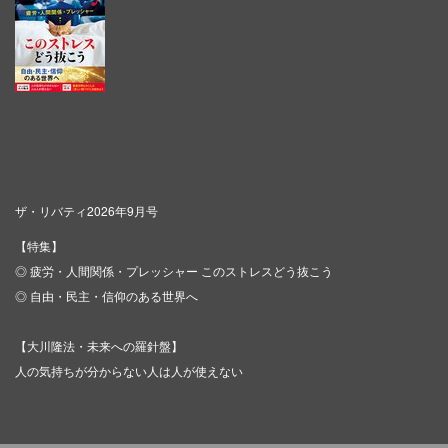
ザ・リバティ2026年9月号
【特集】
◎ 疲労・人間関係・プレッシャー このストレスどう抜こう
◎ 自由・民主・信仰のある世界へ
【大川隆法・未来への羅針盤】
人の気持ちが分からない人は人が使えない