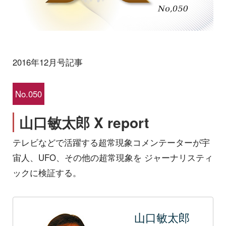
2016年12月号記事
No.050
山口敏太郎 X report
テレビなどで活躍する超常現象コメンテーターが宇
宙人、UFO、その他の超常現象を ジャーナリスティ
ックに検証する。
山口敏太郎