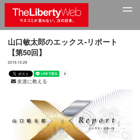
山口敏太郎のエックス-リポート
【第50回】
2016.10.29
友達に教える