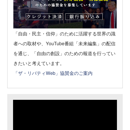
「自由・民主・信仰」のために活躍する世界の識
者への取材や、YouTube番組「未来編集」の配信
を通じ、「自由の創設」のための報道を行ってい
きたいと考えています。
「ザ・リバティWeb」協賛金のご案内