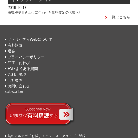
2019.10.18
消費税率引き上げに合わせた価格改定のお知らせ
一覧はこちら
ザ・リバティWebについて
有料購読
退会
プライバシーポリシー
訂正・おわび
FAQ よくある質問
ご利用環境
会社案内
お問い合わせ
subscribe
無料メルマガ「お試し☆ニュース・クリップ」登録