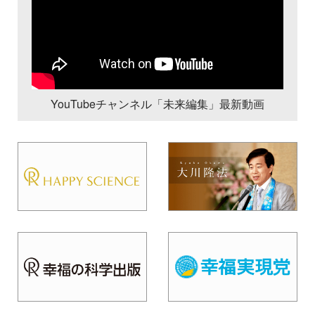
YouTubeチャンネル「未来編集」最新動画