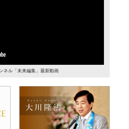
チャンネル「未来編集」最新動画