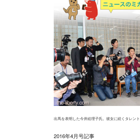
出馬を表明した今井絵理子氏。彼女に続くタレント
2016年4月号記事