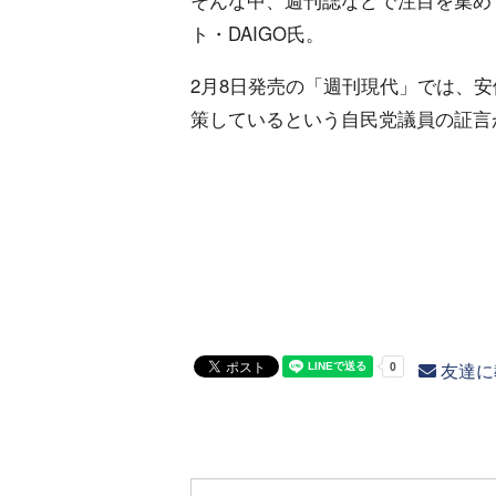
そんな中、週刊誌などで注目を集め
ト・DAIGO氏。
2月8日発売の「週刊現代」では、安
策しているという自民党議員の証言
友達に