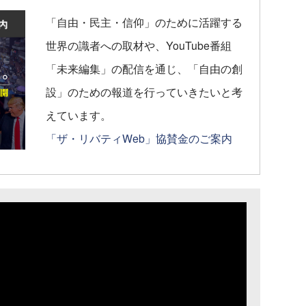
「自由・民主・信仰」のために活躍する
世界の識者への取材や、YouTube番組
「未来編集」の配信を通じ、「自由の創
設」のための報道を行っていきたいと考
えています。
「ザ・リバティWeb」協賛金のご案内