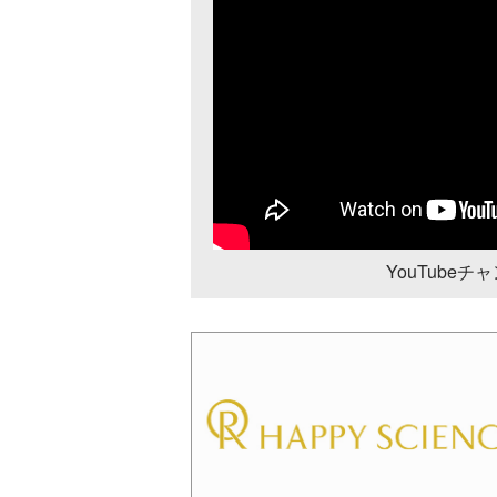
YouTube