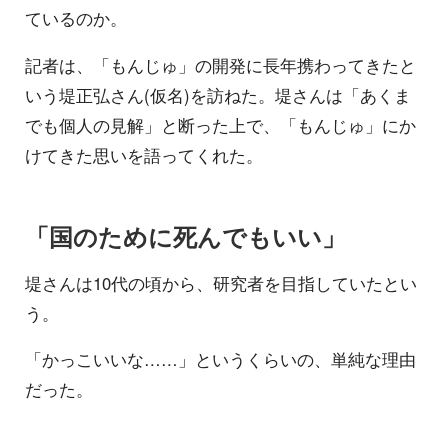
ているのか。
記者は、「もんじゅ」の開発に長年携わってきたと
いう堤正弘さん(仮名)を訪ねた。堤さんは「あくま
でも個人の見解」と断った上で、「もんじゅ」にか
けてきた思いを語ってくれた。
「国のために死んでもいい」
堤さんは10代の頃から、研究者を目指していたとい
う。
「かっこいいな……」というくらいの、単純な理由
だった。