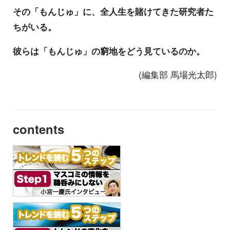
その「もんじゅ」に、全人生を賭けてきた研究者た
ちがいる。
彼らは「もんじゅ」の窮地をどう見ているのか。
(編集部 馬場光太郎)
contents