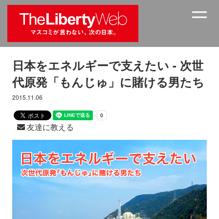
日本をエネルギーで支えたい - 次世
代原発「もんじゅ」に賭ける男たち
2015.11.06
友達に教える