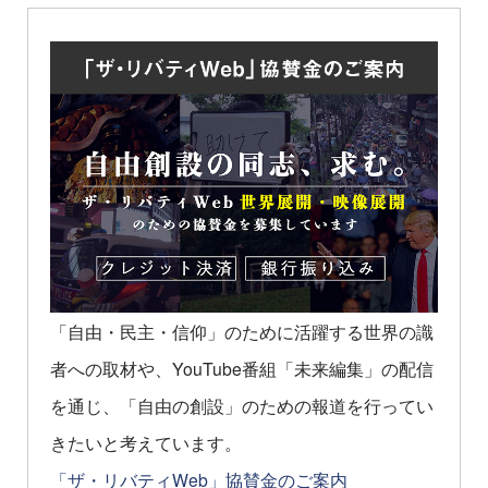
「自由・民主・信仰」のために活躍する世界の識
者への取材や、YouTube番組「未来編集」の配信
を通じ、「自由の創設」のための報道を行ってい
きたいと考えています。
「ザ・リバティWeb」協賛金のご案内