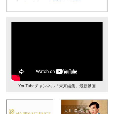
YouTubeチャンネル「未来編集」最新動画