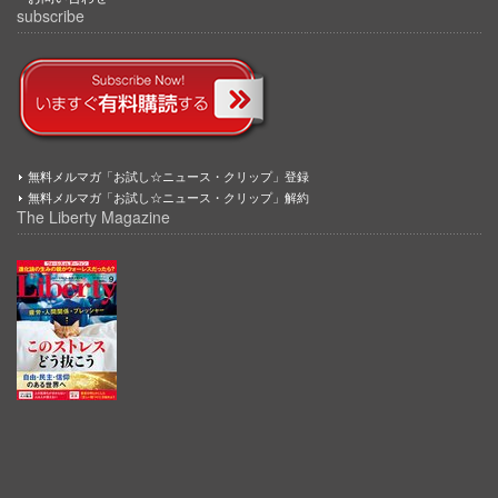
subscribe
無料メルマガ「お試し☆ニュース・クリップ」登録
無料メルマガ「お試し☆ニュース・クリップ」解約
The Liberty Magazine