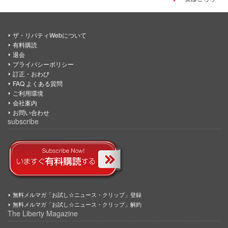
ザ・リバティWebについて
有料購読
退会
プライバシーポリシー
訂正・おわび
FAQ よくある質問
ご利用環境
会社案内
お問い合わせ
subscribe
無料メルマガ「お試し☆ニュース・クリップ」登録
無料メルマガ「お試し☆ニュース・クリップ」解約
The Liberty Magazine