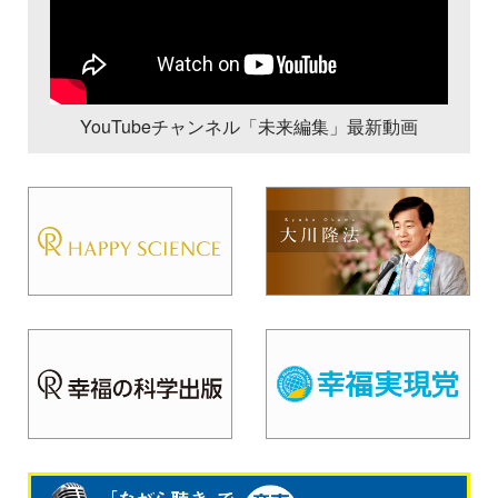
YouTubeチャンネル「未来編集」最新動画