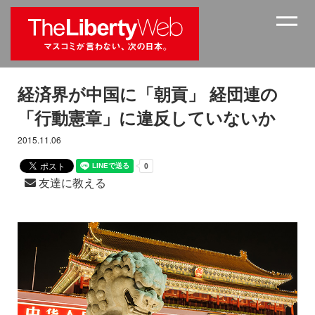
経済界が中国に「朝貢」 経団連の
「行動憲章」に違反していないか
2015.11.06
友達に教える