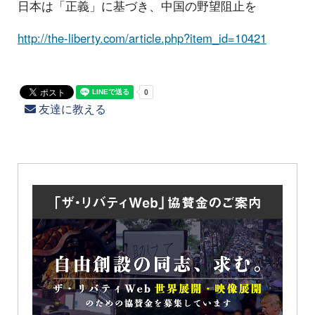
日本は「正義」に基づき、中国の野望阻止を
http://the-liberty.com/article.php?item_id=10421
友達に教える