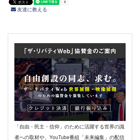
友達に教える
「自由・民主・信仰」のために活躍する世界の識
者への取材や、YouTube番組「未来編集」の配信