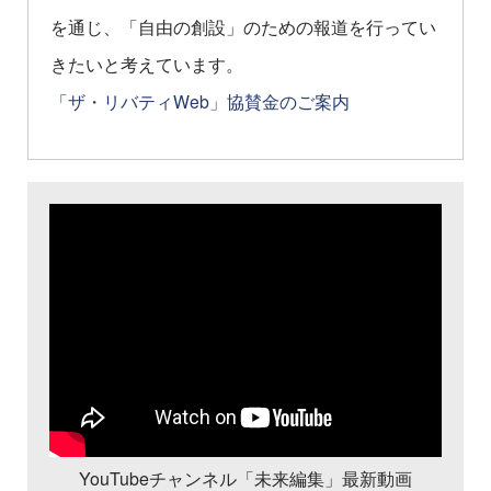
を通じ、「自由の創設」のための報道を行ってい
きたいと考えています。
「ザ・リバティWeb」協賛金のご案内
YouTubeチャンネル「未来編集」最新動画