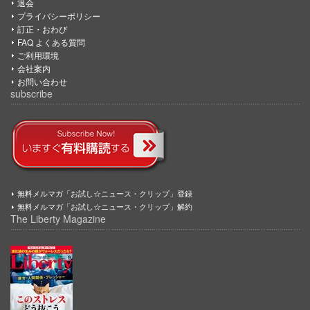
退会
プライバシーポリシー
訂正・おわび
FAQ よくある質問
ご利用環境
会社案内
お問い合わせ
subscribe
無料メルマガ「お試し☆ニュース・クリップ」登録
無料メルマガ「お試し☆ニュース・クリップ」解約
The Liberty Magazine