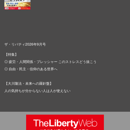
ザ・リバティ2026年9月号
【特集】
◎ 疲労・人間関係・プレッシャー このストレスどう抜こう
◎ 自由・民主・信仰のある世界へ
【大川隆法・未来への羅針盤】
人の気持ちが分からない人は人が使えない