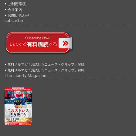
ご利用環境
会社案内
お問い合わせ
subscribe
無料メルマガ「お試し☆ニュース・クリップ」登録
無料メルマガ「お試し☆ニュース・クリップ」解約
The Liberty Magazine