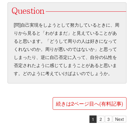
[問]自己実現をしようとして努力しているときに、周
りから見ると「わがままだ」と見えていることがあ
ると思います。「どうして周りの人は好きになって
くれないのか。周りが悪いのではないか」と思って
しまったり、逆に自己否定に入って、自分の仏性を
否定されたように感じてしまうことがあると思いま
す。どのように考えていけばよいのでしょうか。
続きは2ページ目へ(有料記事)
1
2
3
Next