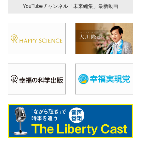
YouTubeチャンネル「未来編集」最新動画