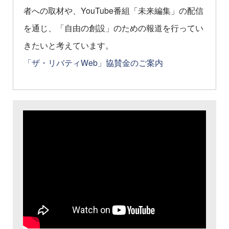
者への取材や、YouTube番組「未来編集」の配信
を通じ、「自由の創設」のための報道を行ってい
きたいと考えています。
「ザ・リバティWeb」協賛金のご案内