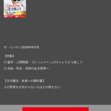
ザ・リバティ2026年9月号
【特集】
◎ 疲労・人間関係・プレッシャー このストレスどう抜こう
◎ 自由・民主・信仰のある世界へ
【大川隆法・未来への羅針盤】
人の気持ちが分からない人は人が使えない