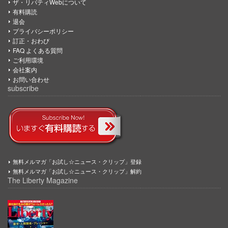
ザ・リバティWebについて
有料購読
退会
プライバシーポリシー
訂正・おわび
FAQ よくある質問
ご利用環境
会社案内
お問い合わせ
subscribe
無料メルマガ「お試し☆ニュース・クリップ」登録
無料メルマガ「お試し☆ニュース・クリップ」解約
The Liberty Magazine