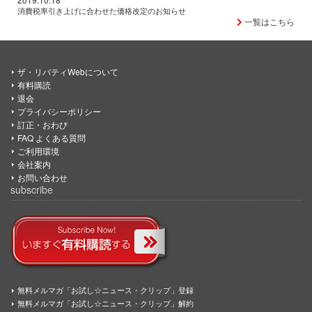
消費税率引き上げに合わせた価格改定のお知らせ
一覧はこちら
ザ・リバティWebについて
有料購読
退会
プライバシーポリシー
訂正・おわび
FAQ よくある質問
ご利用環境
会社案内
お問い合わせ
subscribe
無料メルマガ「お試し☆ニュース・クリップ」登録
無料メルマガ「お試し☆ニュース・クリップ」解約