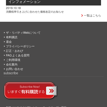
インフォメーション
2019.10.18
消費税率引き上げに合わせた価格改定のお知らせ
一覧はこちら
ザ・リバティWebについて
有料購読
退会
プライバシーポリシー
訂正・おわび
FAQ よくある質問
ご利用環境
会社案内
お問い合わせ
subscribe