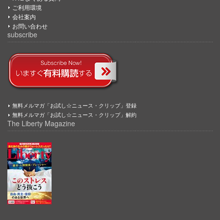
ご利用環境
会社案内
お問い合わせ
subscribe
無料メルマガ「お試し☆ニュース・クリップ」登録
無料メルマガ「お試し☆ニュース・クリップ」解約
The Liberty Magazine