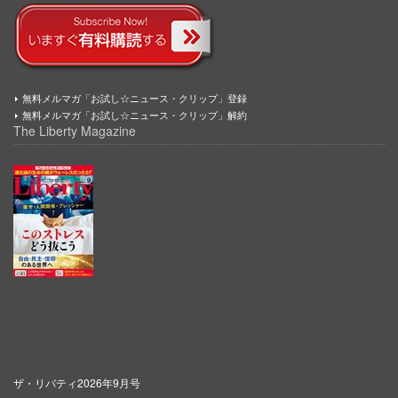
無料メルマガ「お試し☆ニュース・クリップ」登録
無料メルマガ「お試し☆ニュース・クリップ」解約
The Liberty Magazine
ザ・リバティ2026年9月号