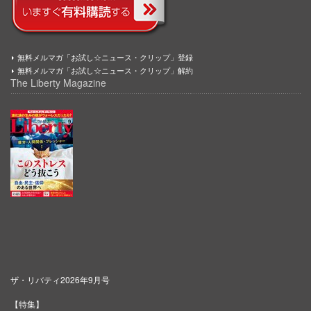
無料メルマガ「お試し☆ニュース・クリップ」登録
無料メルマガ「お試し☆ニュース・クリップ」解約
The Liberty Magazine
ザ・リバティ2026年9月号
【特集】