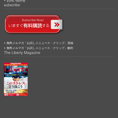
お問い合わせ
subscribe
無料メルマガ「お試し☆ニュース・クリップ」登録
無料メルマガ「お試し☆ニュース・クリップ」解約
The Liberty Magazine