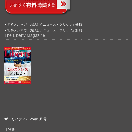
無料メルマガ「お試し☆ニュース・クリップ」登録
無料メルマガ「お試し☆ニュース・クリップ」解約
The Liberty Magazine
ザ・リバティ2026年9月号
【特集】