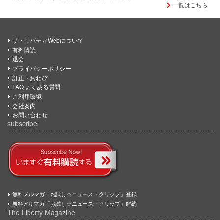
一覧はこちら
ザ・リバティWebについて
有料購読
退会
プライバシーポリシー
訂正・おわび
FAQ よくある質問
ご利用環境
会社案内
お問い合わせ
subscribe
無料メルマガ「お試し☆ニュース・クリップ」登録
無料メルマガ「お試し☆ニュース・クリップ」解約
The Liberty Magazine