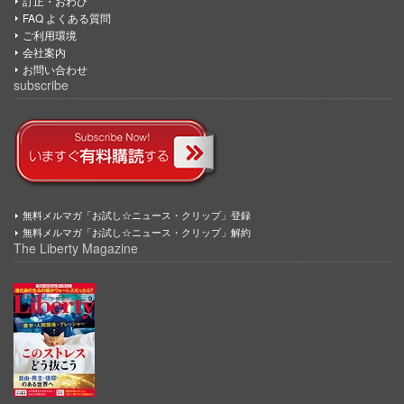
訂正・おわび
FAQ よくある質問
ご利用環境
会社案内
お問い合わせ
subscribe
無料メルマガ「お試し☆ニュース・クリップ」登録
無料メルマガ「お試し☆ニュース・クリップ」解約
The Liberty Magazine