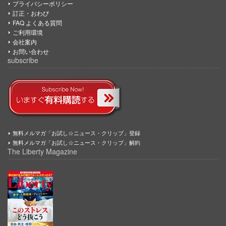
プライバシーポリシー
訂正・おわび
FAQ よくある質問
ご利用環境
会社案内
お問い合わせ
subscribe
無料メルマガ「お試し☆ニュース・クリップ」登録
無料メルマガ「お試し☆ニュース・クリップ」解約
The Liberty Magazine