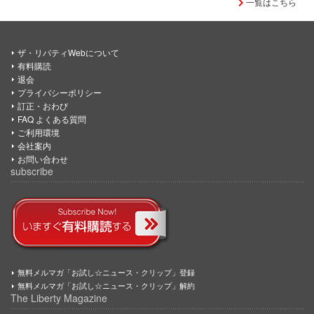
一覧はこちら
ザ・リバティWebについて
有料購読
退会
プライバシーポリシー
訂正・おわび
FAQ よくある質問
ご利用環境
会社案内
お問い合わせ
subscribe
無料メルマガ「お試し☆ニュース・クリップ」登録
無料メルマガ「お試し☆ニュース・クリップ」解約
The Liberty Magazine