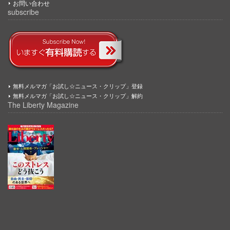
お問い合わせ
subscribe
無料メルマガ「お試し☆ニュース・クリップ」登録
無料メルマガ「お試し☆ニュース・クリップ」解約
The Liberty Magazine