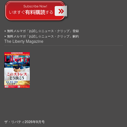
無料メルマガ「お試し☆ニュース・クリップ」登録
無料メルマガ「お試し☆ニュース・クリップ」解約
The Liberty Magazine
ザ・リバティ2026年9月号