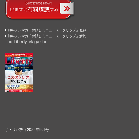
無料メルマガ「お試し☆ニュース・クリップ」登録
無料メルマガ「お試し☆ニュース・クリップ」解約
The Liberty Magazine
ザ・リバティ2026年9月号