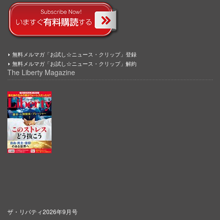
無料メルマガ「お試し☆ニュース・クリップ」登録
無料メルマガ「お試し☆ニュース・クリップ」解約
The Liberty Magazine
ザ・リバティ2026年9月号