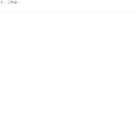
。これは...