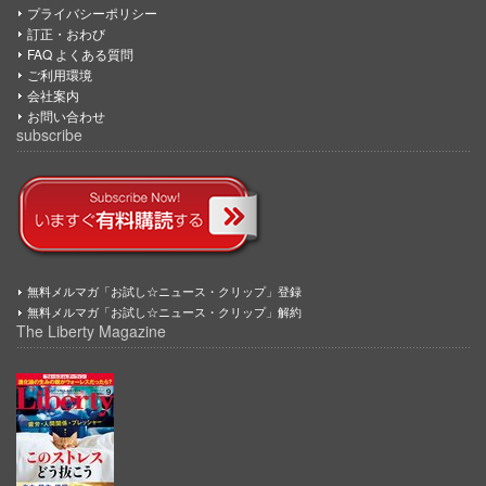
プライバシーポリシー
訂正・おわび
FAQ よくある質問
ご利用環境
会社案内
お問い合わせ
subscribe
無料メルマガ「お試し☆ニュース・クリップ」登録
無料メルマガ「お試し☆ニュース・クリップ」解約
The Liberty Magazine