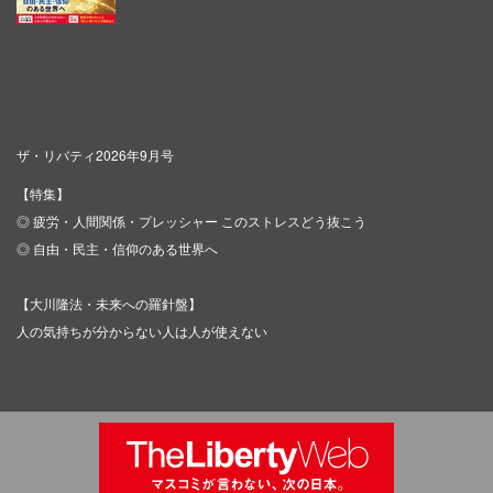
ザ・リバティ2026年9月号
【特集】
◎ 疲労・人間関係・プレッシャー このストレスどう抜こう
◎ 自由・民主・信仰のある世界へ
【大川隆法・未来への羅針盤】
人の気持ちが分からない人は人が使えない